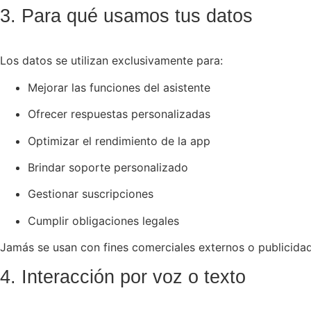
3. Para qué usamos tus datos
Los datos se utilizan exclusivamente para:
Mejorar las funciones del asistente
Ofrecer respuestas personalizadas
Optimizar el rendimiento de la app
Brindar soporte personalizado
Gestionar suscripciones
Cumplir obligaciones legales
Jamás se usan con fines comerciales externos o publicidad
4. Interacción por voz o texto