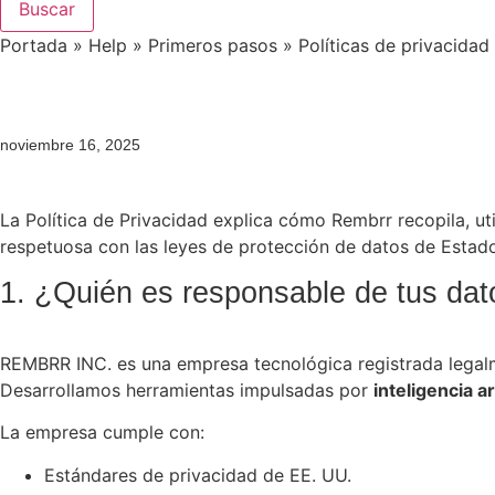
Buscar
Portada
»
Help
»
Primeros pasos
»
Políticas de privacidad
noviembre 16, 2025
La Política de Privacidad explica cómo Rembrr recopila, u
respetuosa con las leyes de protección de datos de Estad
1. ¿Quién es responsable de tus dat
REMBRR INC. es una empresa tecnológica registrada legal
Desarrollamos herramientas impulsadas por
inteligencia art
La empresa cumple con:
Estándares de privacidad de EE. UU.