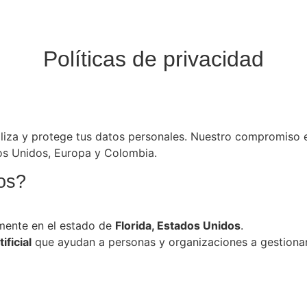
Políticas de privacidad
tiliza y protege tus datos personales. Nuestro compromiso 
os Unidos, Europa y Colombia.
os?
mente en el estado de
Florida, Estados Unidos
.
ificial
que ayudan a personas y organizaciones a gestionar