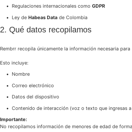
Regulaciones internacionales como
GDPR
Ley de
Habeas Data
de Colombia
2. Qué datos recopilamos
Rembrr recopila únicamente la información necesaria para
Esto incluye:
Nombre
Correo electrónico
Datos del dispositivo
Contenido de interacción (voz o texto que ingresas a
Importante:
No recopilamos información de menores de edad de forma 