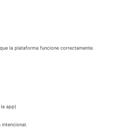
 que la plataforma funcione correctamente.
 la app)
intencional.