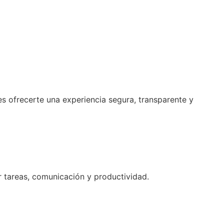
es ofrecerte una experiencia segura, transparente y
 tareas, comunicación y productividad.