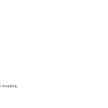
 invasiva.