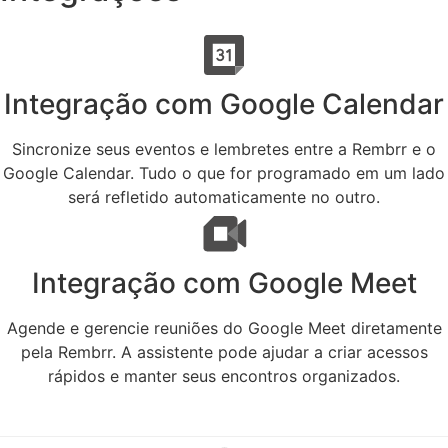
Integração com Google Calendar
Sincronize seus eventos e lembretes entre a Rembrr e o
Google Calendar. Tudo o que for programado em um lado
será refletido automaticamente no outro.
Integração com Google Meet
Agende e gerencie reuniões do Google Meet diretamente
pela Rembrr. A assistente pode ajudar a criar acessos
rápidos e manter seus encontros organizados.