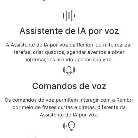
Assistente de IA por voz
A Assistente de IA por voz da Rembrr permite realizar
tarefas, criar quadros, agendar eventos e obter
informações usando apenas sua voz.
Comandos de voz
Os comandos de voz permitem interagir com a Rembrr
por meio de frases curtas e diretas, diferente da
Assistente de IA por voz.