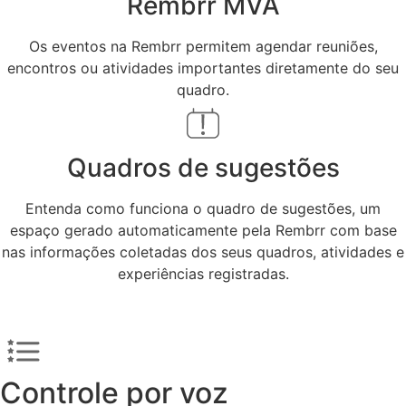
Rembrr MVA
Os eventos na Rembrr permitem agendar reuniões,
encontros ou atividades importantes diretamente do seu
quadro.
Quadros de sugestões
Entenda como funciona o quadro de sugestões, um
espaço gerado automaticamente pela Rembrr com base
nas informações coletadas dos seus quadros, atividades e
experiências registradas.
Controle por voz