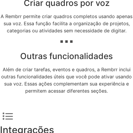
Criar quadros por voz
A Rembrr permite criar quadros completos usando apenas
sua voz. Essa função facilita a organização de projetos,
categorias ou atividades sem necessidade de digitar.
Outras funcionalidades
Além de criar tarefas, eventos e quadros, a Rembrr inclui
outras funcionalidades úteis que você pode ativar usando
sua voz. Essas ações complementam sua experiência e
permitem acessar diferentes seções.
Integrações