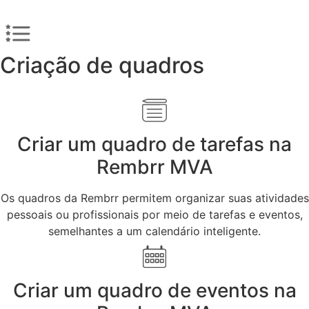
Criação de quadros
Criar um quadro de tarefas na
Rembrr MVA
Os quadros da Rembrr permitem organizar suas atividades
pessoais ou profissionais por meio de tarefas e eventos,
semelhantes a um calendário inteligente.
Criar um quadro de eventos na